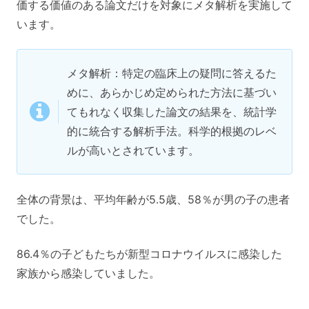
価する価値のある論文だけを対象にメタ解析を実施して
います。
メタ解析：特定の臨床上の疑問に答えるた
めに、あらかじめ定められた方法に基づい
てもれなく収集した論文の結果を、統計学
的に統合する解析手法。科学的根拠のレベ
ルが高いとされています。
全体の背景は、平均年齢が5.5歳、58％が男の子の患者
でした。
86.4％の子どもたちが新型コロナウイルスに感染した
家族から感染していました。