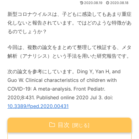
2020.08.19
2020.08.18
新型コロナウイルスは、子どもに感染してもあまり重症
化しないと報告されています。ではどのような特徴があ
るのでしょうか？
今回は、複数の論文をまとめて整理して検証する、メタ
解析（アナリシス）という手法を用いた研究報告です。
次の論文を参考にしています。Ding Y, Yan H, and
Guo W. Clinical characteristics of children with
COVID-19: A meta-analysis. Front Pediatr.
2020;8:431. Published online 2020 Jul 3. doi:
10.3389/fped.2020.00431
目次