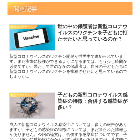
関連記事
世の中の保護者は新型コロナウ
新型コロナウイルス
イルスのワクチンを子どもに打
たせたいと思っているのか？
新型コロナウイルスのワクチン開発が世界中で進められていま
す。まだ実際に接種ができるようになるまでは、もう少し時間が
必要ですが、果たして世のなかの保護者は、自分の子どもたちに
新型コロナウイルスのワクチンを接種させたいと思っているので
しょうか...
子どもの新型コロナウイルス感
新型コロナウイルス
染症の特徴：合併する感染症が
多い？
成人の新型コロナウイルス感染症については、多くの報告があり
ますが、子どもの感染症の特徴については、まだ限られた情報し
かありません。今回の論文は、合併する感染症についてです。子
どもは確かに感染症にかかりやすい特徴がありますが、具体的に