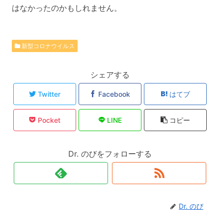
はなかったのかもしれません。
新型コロナウイルス
シェアする
Twitter
Facebook
はてブ
Pocket
LINE
コピー
Dr. のびをフォローする
Dr. のび