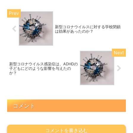
新型コロナウイルスに対する学校閉鎖
は効果があったのか？
新型コロナウイルス感染症は、ADHDの
子どもにどのような影響を与えたの
か？
コメント
コメントを書き込む