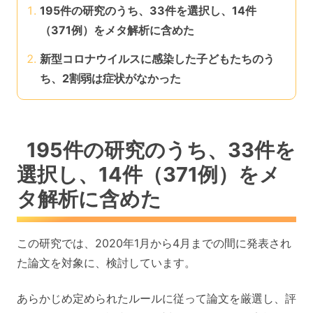
195件の研究のうち、33件を選択し、14件
（371例）をメタ解析に含めた
新型コロナウイルスに感染した子どもたちのう
ち、2割弱は症状がなかった
195件の研究のうち、33件を
選択し、14件（371例）をメ
タ解析に含めた
この研究では、2020年1月から4月までの間に発表され
た論文を対象に、検討しています。
あらかじめ定められたルールに従って論文を厳選し、評