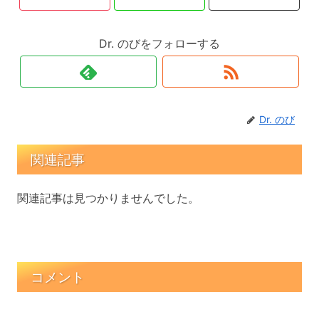
Dr. のびをフォローする
Dr. のび
関連記事
関連記事は見つかりませんでした。
コメント