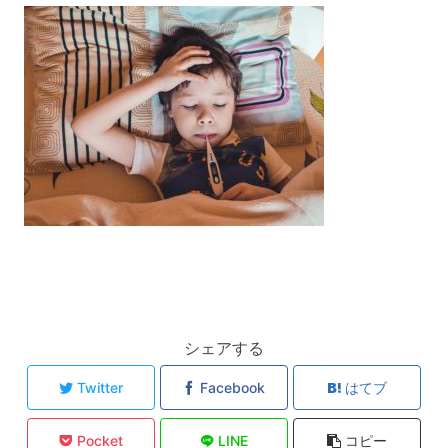
シェアする
Twitter
Facebook
はてブ
Pocket
LINE
コピー