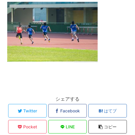
シェアする
Twitter
Facebook
はてブ
Pocket
LINE
コピー