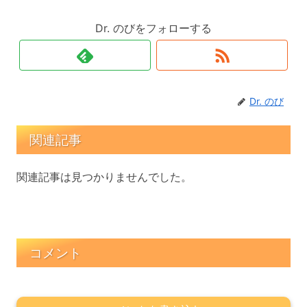
Dr. のびをフォローする
Dr. のび
関連記事
関連記事は見つかりませんでした。
コメント