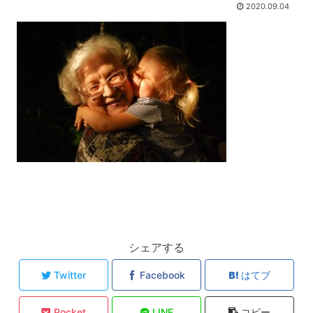
2020.09.04
シェアする
Twitter
Facebook
はてブ
Pocket
LINE
コピー