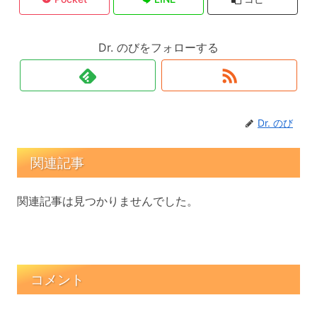
Dr. のびをフォローする
Dr. のび
関連記事
関連記事は見つかりませんでした。
コメント