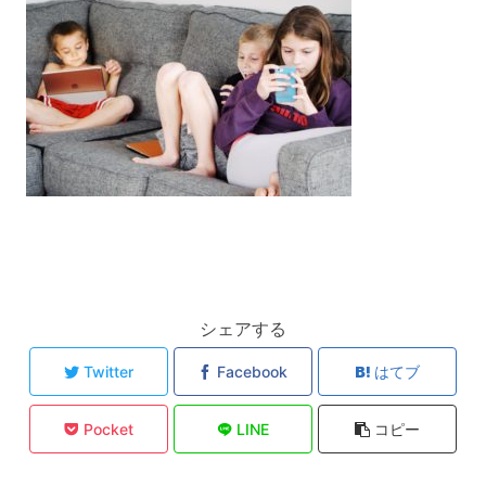
シェアする
Twitter
Facebook
はてブ
Pocket
LINE
コピー