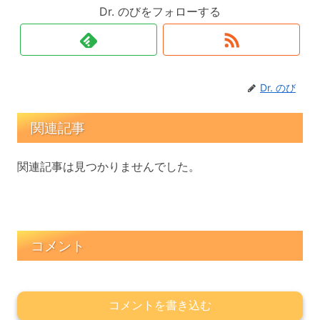
Dr. のびをフォローする
Dr. のび
関連記事
関連記事は見つかりませんでした。
コメント
コメントを書き込む